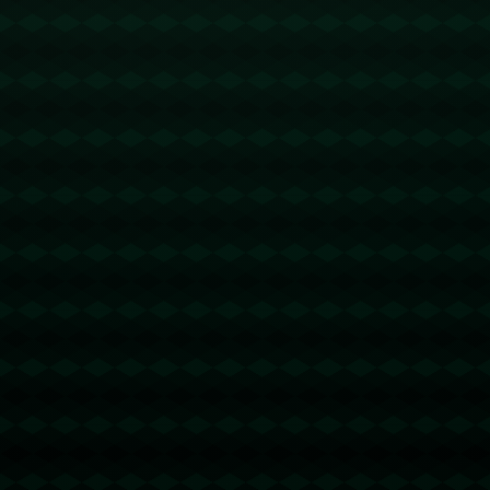
爱游戏登录入口：布朗尼今天在
建功**的方式带领球队首次击败
发展联盟16投10中，其中三分6中
拜仁慕尼黑时...
4，没有罚球….
**布朗尼在发展联盟的突破性表
现引发关注：16投10中，三分命
中率惊人** 在篮球爱好者们的视
1021
2025-09-22
线中，布朗尼·詹姆斯的名字并不
陌生。作为篮球传奇勒布朗·詹姆
爱游戏登录入口：希望U21国足能
斯的长子，他一直承载着巨大的
迎头赶上，改变中国足球成绩落
期望。在最...
后的面貌.
**希望U21国足能迎头赶上，改变
中国足球成绩落后的面貌** 近年
来，中国足球一直面临着成绩落
1034
2025-09-19
后的窘境。许多球迷和专家都寄
希望于年轻一代，尤其是U21国
曝巴薩希望小克魯伊夫擔任球隊
足，希望他们能通过自己的努力
主帥 但遭到本人拒絕.
和才华，为中...
**巴塞罗那俱乐部在历史上一直
与传奇名字克鲁伊夫密不可分
**。无论是约翰·克鲁伊夫所带领
467
2025-09-06
的“梦之队”，还是他对于俱乐部哲
学的深远影响，他的名字早已成