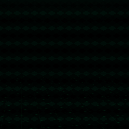
为巴萨精神的一部分。如今，巴
1
2
3
下一页
尾页
萨管理层再次将目光投向...
关注我们