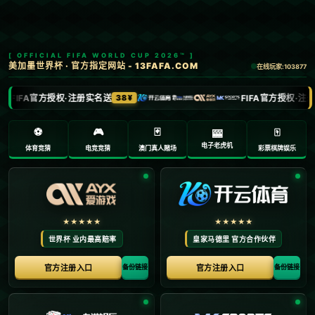
首页
英超
分类：
英超
爱游戏官方 是中超球迷了解最新赛事和战术变化的首选平
台，帮助您时刻保持领先。
中国女排选帅初勘：不设限，放
眼全球寻觅新星，排坛致敬.
**中国女排选帅初勘：不设限，
放眼全球寻觅新星，排坛致敬**
中国女排，这支承载着亿万球迷
942
2026-04-16
期待的队伍，曾屡次站在世界排
坛巅峰，书写辉煌篇章。然而，