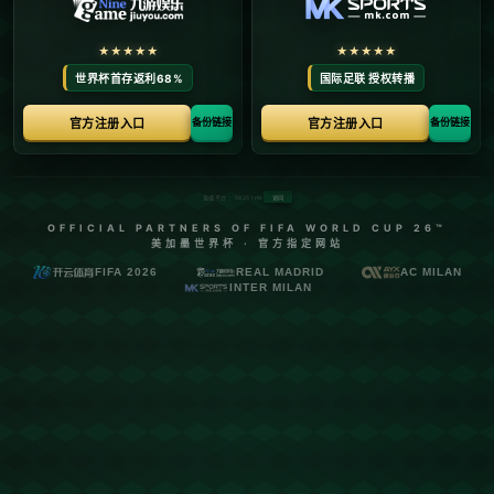
中国男足4比0战胜缅甸队，扬科
随着时代的变迁与竞争的加剧，
维奇收获上任后首胜.
中国女排在迎接新的...
**中国男足4比0战胜缅甸队，扬
科维奇收获上任后首胜：对未来
的希望与挑战** 在万众瞩目的国
911
2026-04-14
际比赛中，中国男足终于迎来了
久违的胜利爱游戏平台。在**扬
亞泰和南通支雲因活動推遲至9月
科维奇的指导**下，球队以4比0
14日簡直拖延癥上身.
的优势战胜...
**亞泰和南通支雲因活動推遲至9
月14日簡直拖延癥上身：深度分
析與最佳策略** 在现代快节奏的
911
2026-04-12
社会中，“拖延症”已成为广泛关注
的问题，无论是个人还是组织，
爱游戏官网：刘丁硕谈“偷笑
在面对突发事件需要作出调整
门”：未控制好自身言行，但绝对
时，如何有效...
没有笑樊振东.
# 刘丁硕谈“偷笑门”：未控制好自
身言行，但绝对没有笑樊振东 **
近日，刘丁硕因“偷笑门”事件引发
1866
2025-10-10
热议，再次成为公众关注的焦
点。在参加某赛事时的一次镜头