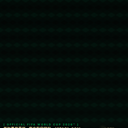
首页
足联
文章正文
欧联杯｜拉齐奥提前晋16强 15队至少获
附加赛资格.
Tzpv0IqhdPujG85b
2025-03-15 12:53:26
**欧联杯风云再起：拉齐奥提前晋16强，15队锁定附
加赛席位**
在本赛季的欧联杯中，实力强劲的球队纷纷崭露头
角，其中**拉齐奥**以其卓越的表现提前晋级16强，引
起了广泛关注爱游戏登录入口。这一壮举不仅展示了
球队的实力，也标志着他们在欧战道路上迈出了重要
一步。同时，还有**15支球队**至少获得了附加赛资