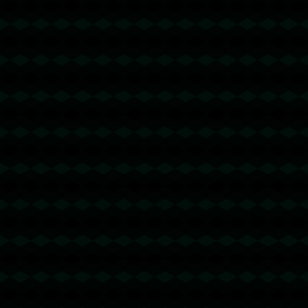
trx能量租赁
@回复
2026-05-11 11:59:53
u地址转错
【TB9HdkjoriFvEDrGJepFbuNxm46bxHu
Cjk】转错请联系TG:@TrxEm
trx能量机器人
@回复
2026-05-12 04:09:46
u地址转错 【
TTtJXARkFyhrsgNgGD79UcKJbLFkeuQ1
vk 】转错请联系TG:@TrxEm
节省TRX手续费
@回复
2026-05-13 15:08:13
u地址转错 【
TJPSwoniMEGRBgK3z9Mg6hRfjAKyifbZo