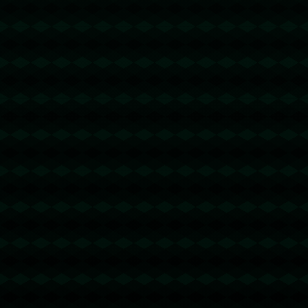
2026-05-03 19:11:35
u地址转错 【
TJQ5hVAZ2pUCUxY7uk7ZvREPHVd9aa
aaaa 】转错请联系TG:@TrxEm
节省TRX手续费
@回复
2026-05-05 00:31:47
u地址转错
【TGnMUyFmLcWAj8wZDojJSDJ4wL6M
WmJVEC】转错请联系TG:@TrxEm
波场能量租赁
@回复
2026-05-05 10:43:43
u地址转错
【TDDgk4wwCKynDP3qWVDu51uGRhV
1111111】转错请联系TG:@TrxEm