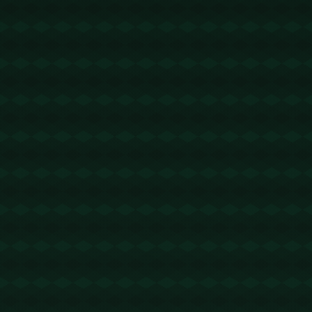
“曼联校长应该被捕” – 斯科特·麦克托米尼如何证明老板是错误
的，并成为那不勒斯的“新马拉多纳”.
927
2026 / 04 / 20
发表评论