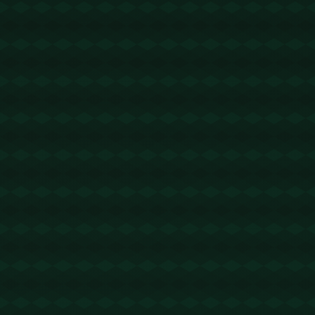
发布评论
评论列表
2K影视
@回复
2025-11-03 05:58:26
楼主看起来很有学问！
https://www.2kdy.com
香蕉影院
@回复
2025-11-03 15:28:18
十分赞同楼主！https://www.xjtv1.com
香蕉电影
@回复