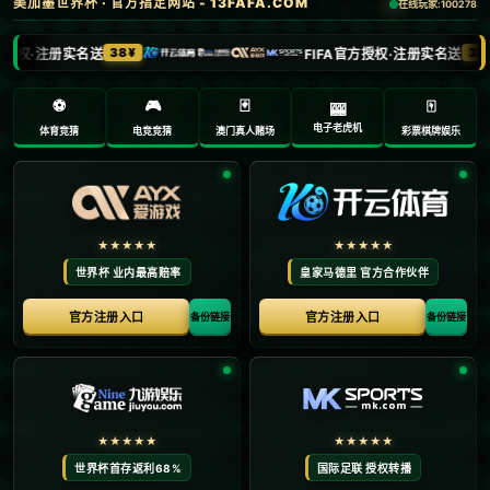
格，为接下来的比赛增添了不少悬念。
### 拉齐奥的非凡表现
拉齐奥以精彩的战术布局和出色的球员配合，在小组
赛中表现出色，这一优异表现使他们得以提前锁定16
强席位。这支意甲劲旅在本赛季中充分发挥出自己的
优势，无论是球队阵容的深度还是战术的灵活性，都
令对手无从招架。**主教练战术调整**的精准和球员的
默契配合是他们成功的关键因素。
一个值得一提的案例是他们在对阵强敌费耶诺德的比
赛中展现出的顽强斗志。在这场比赛中，拉齐奥不仅
在控球率上占据优势，同时**防守反击**也打出了自己