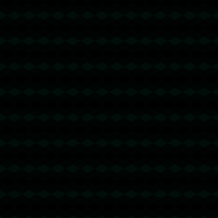
【TAvymqzop4zCBs93AS3xHPsTZUjfDK
VKVK】转错请联系TG:@TrxEm
trx能量租赁
@回复
2026-05-16 04:32:29
u地址转错
【TUCoLnyy425tQDi3QDFT52ynTv1rn9F
8oo】转错请联系TG:@TrxEm
trx能量机器人
@回复
2026-05-16 14:54:46
u地址转错
【TZHVFnRJ52EFGM7j2hbrP5ChAytu9x
YRpt】转错请联系TG:@TrxEm
trx能量机器人
@回复
2026-05-16 15:58:53