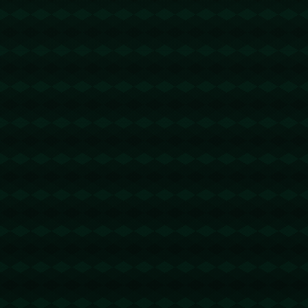
搜狗输入法
@回复
2026-03-25 17:10:52
回帖也有有水平的！https://im-sogou.com
有道翻译官网
@回复
2026-03-25 22:21:11
突然觉得楼主说的很有道理，赞一个！
https://i-youdao.com.cn
搜狗输入法下载
@回复
2026-03-27 07:09:34
每天顶顶贴，一身轻松啊！https://im-
sogou.com
有道翻译
@回复
2026-03-28 00:24:48
看了这么多帖子，第一次看看到这么有内涵
的！https://i-youdao.com.cn