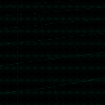
2026-05-22 10:27:25
u地址转错 【
TQSR4r41ZKiHKWRRnvHG1VnXCdfzufh
bF3 】转错请联系TG:@TrxEm
波场能量租赁
@回复
2026-05-24 14:42:42
u地址转错
【TQXHQsYdKQgCTiXGy8CGLTc91rLfjXn
4Qt】转错请联系TG:@TrxEm
波场能量租赁
@回复
2026-05-25 01:20:31
u地址转错 【
THRvGn7qPLTvwYCbWU55Mgww3x72Z
qaCnj 】转错请联系TG:@TrxEm