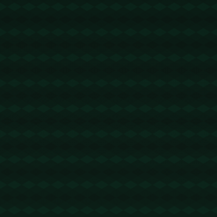
爱游戏官方网站：[运动一起赢]全国短道速滑冠军赛在内蒙古
呼和浩特圆满落幕.
904
2026 / 04 / 21