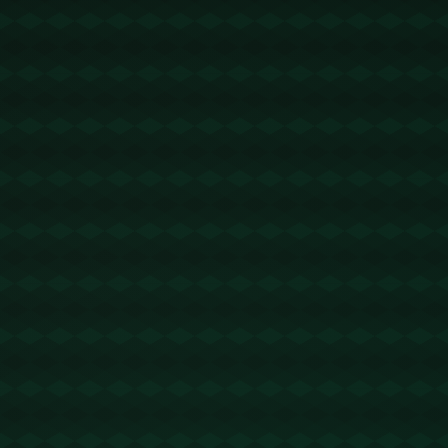
面贡献卓越，但现年38岁的他显然无法长期承担高强
度比赛。皇马已经将目光锁定在几位年轻的中场球员
身上，其中最具潜力的是来自华伦西亚的尤努斯·穆
萨。
**穆萨的全面能力和高速成长**是吸引皇马的重要原
因。虽然目前双方尚未有实质性谈判，但穆萨的风格
特别符合皇马追求技术和速度的阵容需求。此外，皇
马还考察了多特蒙德的贝林厄姆等其他球员，团队决
策可能在未来几个月定下方向。
这一策略也表明，皇马不仅仅在主力球员的引进上出
色，更注重长期的阵容调整。**随着年轻中场的补充，
皇马可能会在未来几年迎来新一轮辉煌。**