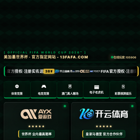
首页
足联
文章正文
欧洲转会：纽卡拒巴萨1.8亿报价，皇马寻
魔笛替身，阿森纳签尼科.
Tzpv0IqhdPujG85b
2025-08-10 10:34:59
**欧洲转会市场：风云再起，引发多方关注**
随着欧洲顶级联赛的激烈竞争，球员转会市场也成为
了球迷热议的焦点。近期，一系列轰动性新闻将转会
动态推上了头条。从纽卡斯尔联拒绝巴塞罗那开出的
天价报价到皇家马德里寻找莫德里奇接班人，再到阿
森纳完成尼科·威廉姆斯的重磅签约，这些消息引发了
广泛的讨论。**欧洲转会市场正在掀起一场新的狂潮，