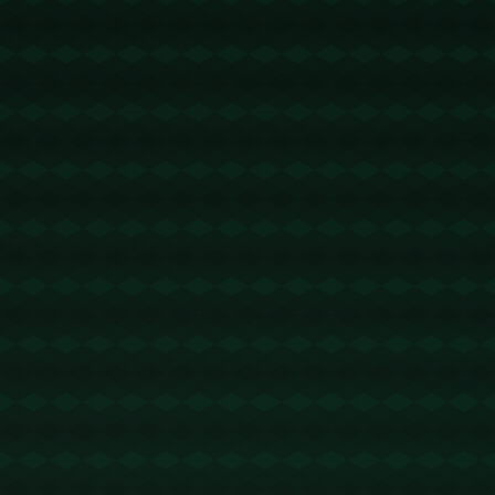
运会。那么，这背后的原因可能是基于对俱乐部赛事
的优先考虑。皇马作为欧洲顶级俱乐部，需要保证主
力球员的健康与比赛状态，以应对长达九个月的激烈
赛季。
**奥运会对球员职业生涯的影响**
对许多球员而言，奥运会是一生中难得的机会。比赛
的荣誉感和为国效力的使命感无可比拟。然而，从职
业俱乐部的角度来看，让球员参加奥运会可能会对他
们的体力和俱乐部赛季成绩产生负面影响。尤其是在
像姆巴佩这样的超级球星身上，俱乐部的顾虑更加明
显。