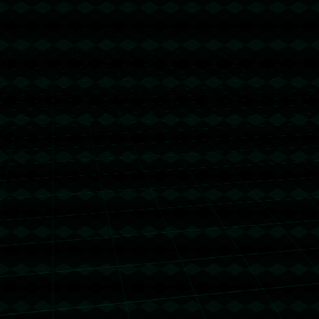
暂时没有评论，来抢沙发吧~
关注我们