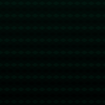
爱游戏官方网站：[运动一起赢]全国短道速滑冠军赛在内蒙古
呼和浩特圆满落幕.
879
2026 / 04 / 21
“曼联校长应该被捕” – 斯科特·麦克托米尼如何证明老板是错误
的，并成为那不勒斯的“新马拉多纳”.