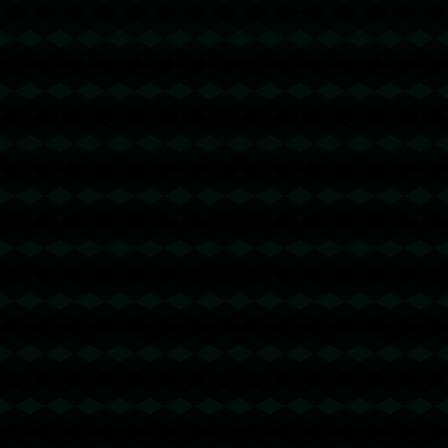
906
2026 / 04 / 20
发表评论
发布评论